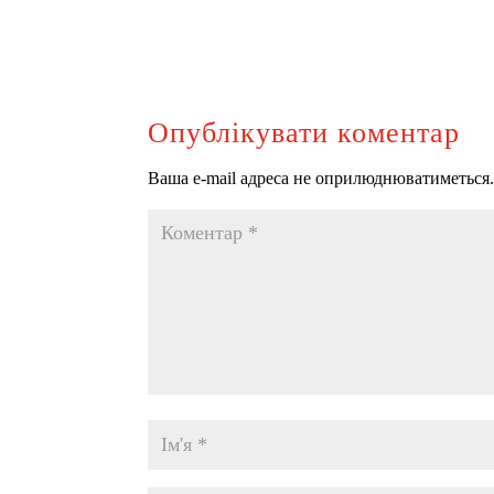
Опублікувати коментар
Ваша e-mail адреса не оприлюднюватиметься