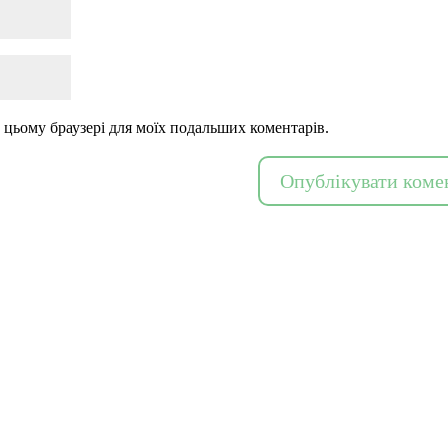
 в цьому браузері для моїх подальших коментарів.