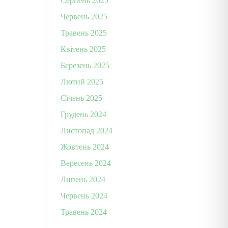
Серпень 2025
Червень 2025
Травень 2025
Квітень 2025
Березень 2025
Лютий 2025
Січень 2025
Грудень 2024
Листопад 2024
Жовтень 2024
Вересень 2024
Липень 2024
Червень 2024
Травень 2024