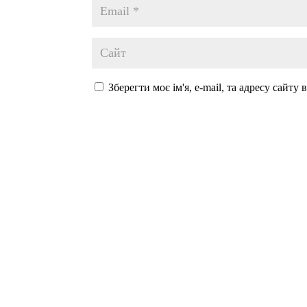
Зберегти моє ім'я, e-mail, та адресу сайту