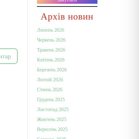
Архів новин
Липень 2026
Червень 2026
Травень 2026
Квітень 2026
Березень 2026
Лютий 2026
Січень 2026
Грудень 2025
Листопад 2025
Жовтень 2025
Вересень 2025