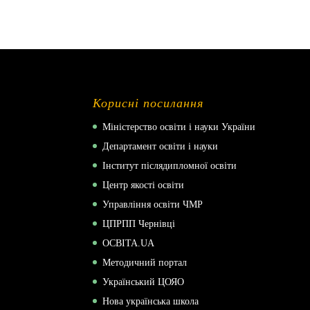
Корисні посилання
Міністерство освіти і науки України
Департамент освіти і науки
Інститут післядипломної освіти
Центр якості освіти
Управління освіти ЧМР
ЦПРПП Чернівці
ОСВІТА.UA
Методичний портал
Український ЦОЯО
Нова українська школа