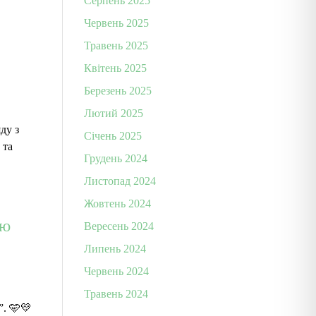
Серпень 2025
Червень 2025
Травень 2025
Квітень 2025
Березень 2025
Лютий 2025
ду з
Січень 2025
 та
Грудень 2024
Листопад 2024
Жовтень 2024
-ю
Вересень 2024
Липень 2024
Червень 2024
Травень 2024
”. 🩵💛