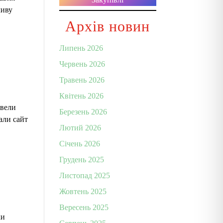
ливу
Архів новин
Липень 2026
Червень 2026
Травень 2026
Квітень 2026
овели
Березень 2026
али сайт
Лютий 2026
Січень 2026
Грудень 2025
Листопад 2025
Жовтень 2025
Вересень 2025
ки