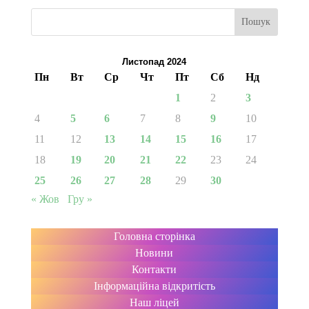
Пошук
Листопад 2024
Пн
Вт
Ср
Чт
Пт
Сб
Нд
1
2
3
4
5
6
7
8
9
10
11
12
13
14
15
16
17
18
19
20
21
22
23
24
25
26
27
28
29
30
« Жов
Гру »
Головна сторінка
Новини
Контакти
Інформаційна відкритість
Наш ліцей