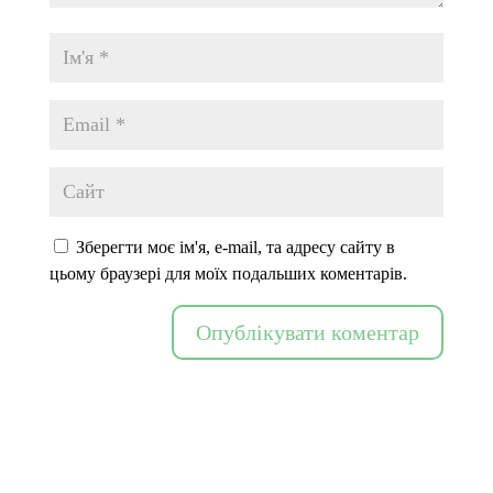
Зберегти моє ім'я, e-mail, та адресу сайту в
цьому браузері для моїх подальших коментарів.