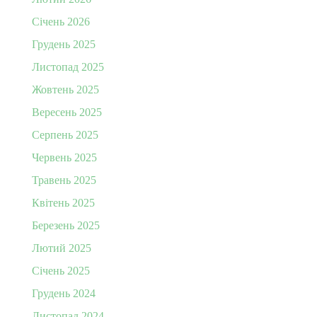
Січень 2026
Грудень 2025
Листопад 2025
Жовтень 2025
Вересень 2025
Серпень 2025
Червень 2025
Травень 2025
Квітень 2025
Березень 2025
Лютий 2025
Січень 2025
Грудень 2024
Листопад 2024