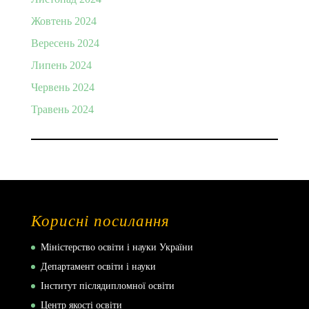
Жовтень 2024
Вересень 2024
Липень 2024
Червень 2024
Травень 2024
Корисні посилання
Міністерство освіти і науки України
Департамент освіти і науки
Інститут післядипломної освіти
Центр якості освіти