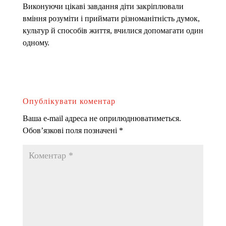
Виконуючи цікаві завдання діти закріплювали
вміння розуміти і приймати різноманітність думок,
культур й способів життя, вчилися допомагати один
одному.
Опублікувати коментар
Ваша e-mail адреса не оприлюднюватиметься.
Обов’язкові поля позначені
*