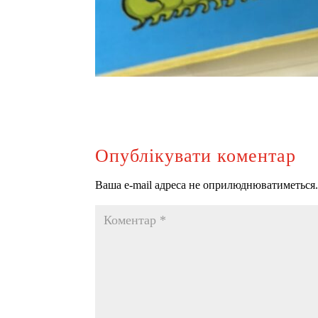
Опублікувати коментар
Ваша e-mail адреса не оприлюднюватиметься