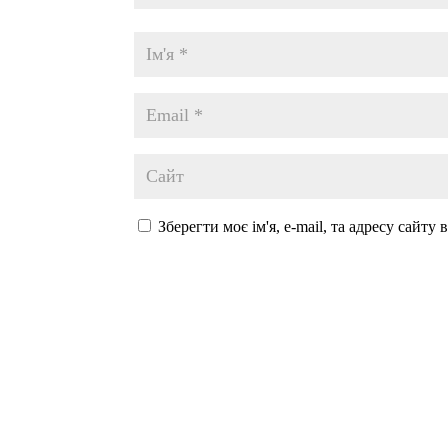
Зберегти моє ім'я, e-mail, та адресу сайту