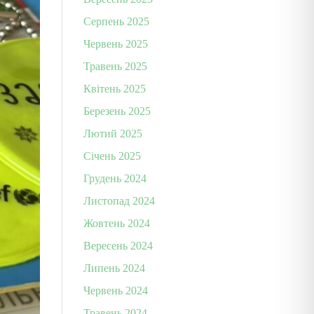
Серпень 2025
Червень 2025
Травень 2025
Квітень 2025
Березень 2025
Лютий 2025
Січень 2025
Грудень 2024
Листопад 2024
Жовтень 2024
Вересень 2024
Липень 2024
Червень 2024
Травень 2024