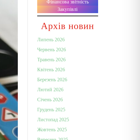
Фінансова звітність
Закупівлі
Архів новин
Липень 2026
Червень 2026
Травень 2026
Квітень 2026
Березень 2026
Лютий 2026
Січень 2026
Грудень 2025
Листопад 2025
Жовтень 2025
Вересень 2025