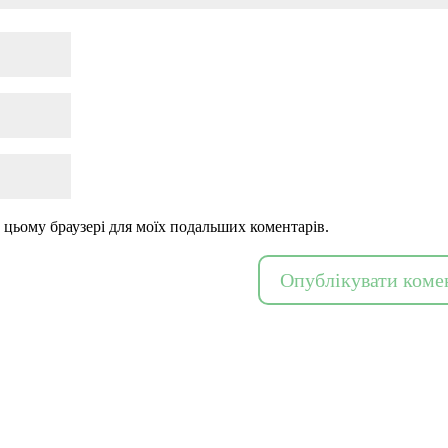
 в цьому браузері для моїх подальших коментарів.