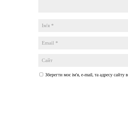
Зберегти моє ім'я, e-mail, та адресу сайту