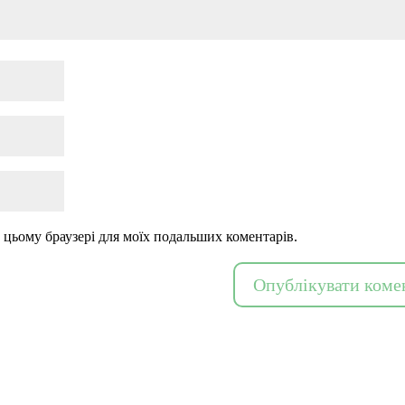
 в цьому браузері для моїх подальших коментарів.