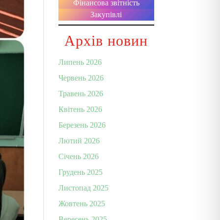
Фінансова звітність
Закупівлі
Архів новин
Липень 2026
Червень 2026
Травень 2026
Квітень 2026
Березень 2026
Лютий 2026
Січень 2026
Грудень 2025
Листопад 2025
Жовтень 2025
Вересень 2025