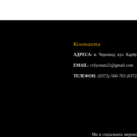
Контакти
АДРЕСА:
м. Чернівці, вул. Карбу
EMAIL:
cvlyceum21@gmail.com
ТЕЛЕФОН:
(0372)-560-703 (0372
Ми в соціальних мереж