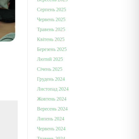
Серпень 2025
Червень 2025
Травень 2025
Квітень 2025
Березень 2025
Лютий 2025
Січень 2025
Грудень 2024
Листопад 2024
Жовтень 2024
Вересень 2024
Липень 2024
Червень 2024
Травень 2024