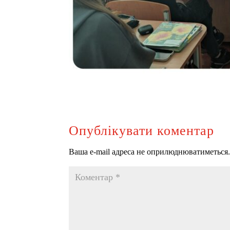
Опублікувати коментар
Ваша e-mail адреса не оприлюднюватиметься