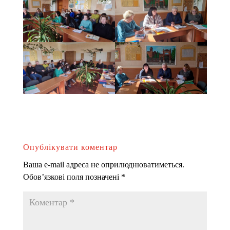
Опублікувати коментар
Ваша e-mail адреса не оприлюднюватиметься.
Обов’язкові поля позначені
*