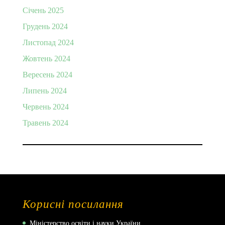
Січень 2025
Грудень 2024
Листопад 2024
Жовтень 2024
Вересень 2024
Липень 2024
Червень 2024
Травень 2024
Корисні посилання
Міністерство освіти і науки України