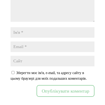
Зберегти моє ім'я, e-mail, та адресу сайту в
цьому браузері для моїх подальших коментарів.