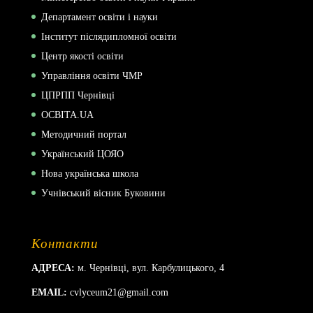
Департамент освіти і науки
Інститут післядипломної освіти
Центр якості освіти
Управління освіти ЧМР
ЦПРПП Чернівці
ОСВІТА.UA
Методичний портал
Український ЦОЯО
Нова українська школа
Учнівський вісник Буковини
Контакти
АДРЕСА:
м. Чернівці, вул. Карбулицького, 4
EMAIL:
cvlyceum21@gmail.com