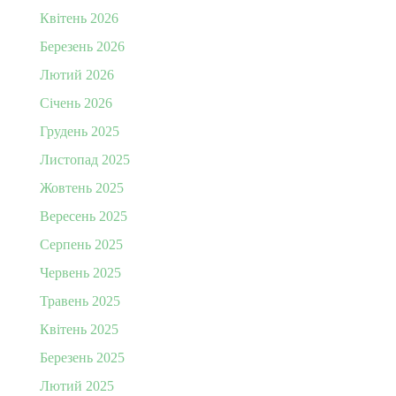
Квітень 2026
Березень 2026
Лютий 2026
Січень 2026
Грудень 2025
Листопад 2025
Жовтень 2025
Вересень 2025
Серпень 2025
Червень 2025
Травень 2025
Квітень 2025
Березень 2025
Лютий 2025