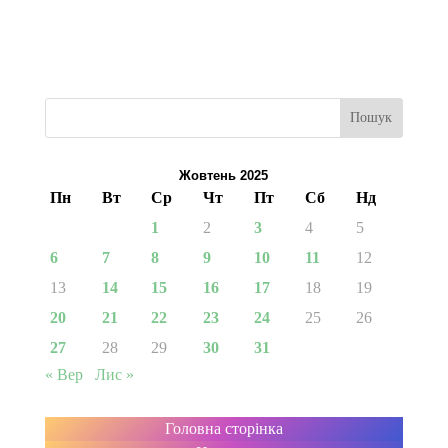
Пошук
Жовтень 2025
Пн
Вт
Ср
Чт
Пт
Сб
Нд
1
2
3
4
5
6
7
8
9
10
11
12
13
14
15
16
17
18
19
20
21
22
23
24
25
26
27
28
29
30
31
« Вер
Лис »
Головна сторінка