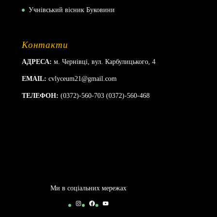
Учнівський вісник Буковини
Контакти
АДРЕСА:
м. Чернівці, вул. Карбулицького, 4
EMAIL:
cvlyceum21@gmail.com
ТЕЛЕФОН:
(0372)-560-703 (0372)-560-468
Ми в соціальних мережах
Instagram
Facebook
YouTube