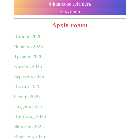
Фінансова звітність
Закупівлі
Архів новин
Липень 2026
Червень 2026
Травень 2026
Квітень 2026
Березень 2026
Лютий 2026
Січень 2026
Грудень 2025
Листопад 2025
Жовтень 2025
Вересень 2025