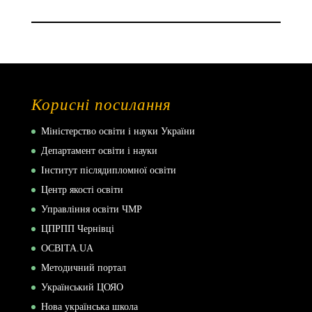
Корисні посилання
Міністерство освіти і науки України
Департамент освіти і науки
Інститут післядипломної освіти
Центр якості освіти
Управління освіти ЧМР
ЦПРПП Чернівці
ОСВІТА.UA
Методичний портал
Український ЦОЯО
Нова українська школа