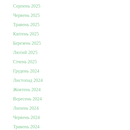
Серпень 2025
Червень 2025
Травень 2025
Квітень 2025
Березень 2025
Лютий 2025
Січень 2025
Грудень 2024
Листопад 2024
Жовтень 2024
Вересень 2024
Липень 2024
Червень 2024
Травень 2024