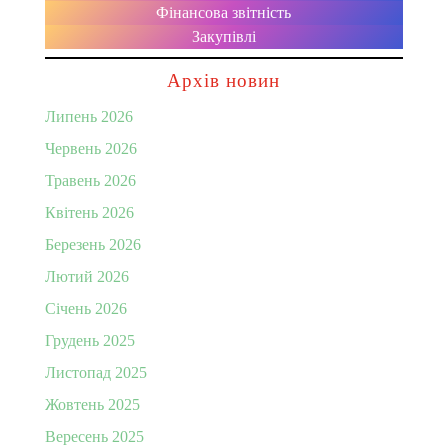
Фінансова звітність
Закупівлі
Архів новин
Липень 2026
Червень 2026
Травень 2026
Квітень 2026
Березень 2026
Лютий 2026
Січень 2026
Грудень 2025
Листопад 2025
Жовтень 2025
Вересень 2025