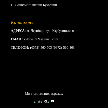
Учнівський вісник Буковини
Контакти
АДРЕСА:
м. Чернівці, вул. Карбулицького, 4
EMAIL:
cvlyceum21@gmail.com
ТЕЛЕФОН:
(0372)-560-703 (0372)-560-468
Ми в соціальних мережах
Instagram
Facebook
YouTube