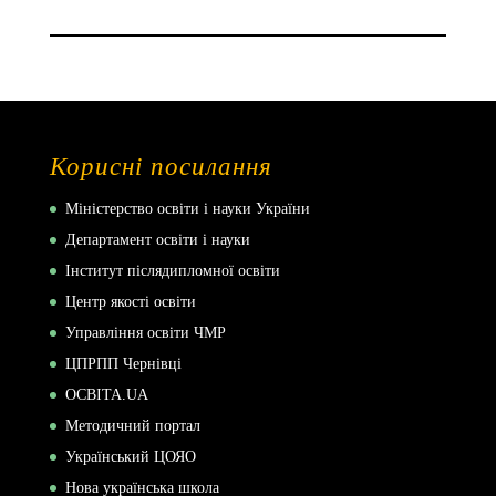
Корисні посилання
Міністерство освіти і науки України
Департамент освіти і науки
Інститут післядипломної освіти
Центр якості освіти
Управління освіти ЧМР
ЦПРПП Чернівці
ОСВІТА.UA
Методичний портал
Український ЦОЯО
Нова українська школа