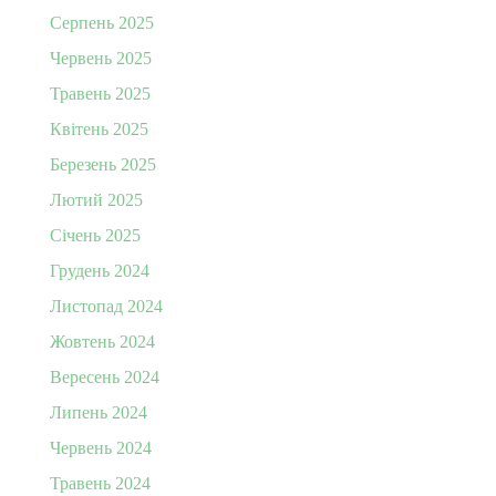
Серпень 2025
Червень 2025
Травень 2025
Квітень 2025
Березень 2025
Лютий 2025
Січень 2025
Грудень 2024
Листопад 2024
Жовтень 2024
Вересень 2024
Липень 2024
Червень 2024
Травень 2024