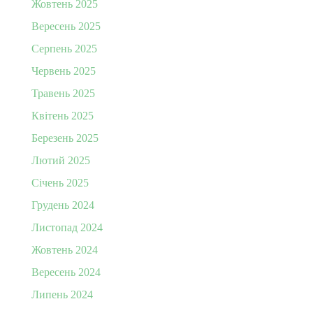
Жовтень 2025
Вересень 2025
Серпень 2025
Червень 2025
Травень 2025
Квітень 2025
Березень 2025
Лютий 2025
Січень 2025
Грудень 2024
Листопад 2024
Жовтень 2024
Вересень 2024
Липень 2024