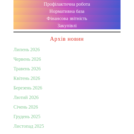
Профілактична робота
Нормативна база
Фінансова звітність
Закупівлі
Архів новин
Липень 2026
Червень 2026
Травень 2026
Квітень 2026
Березень 2026
Лютий 2026
Січень 2026
Грудень 2025
Листопад 2025