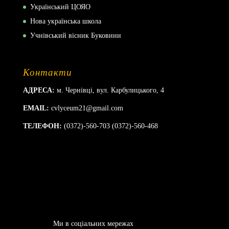
Український ЦОЯО
Нова українська школа
Учнівський вісник Буковини
Контакти
АДРЕСА:
м. Чернівці, вул. Карбулицького, 4
EMAIL:
cvlyceum21@gmail.com
ТЕЛЕФОН:
(0372)-560-703 (0372)-560-468
Ми в соціальних мережах