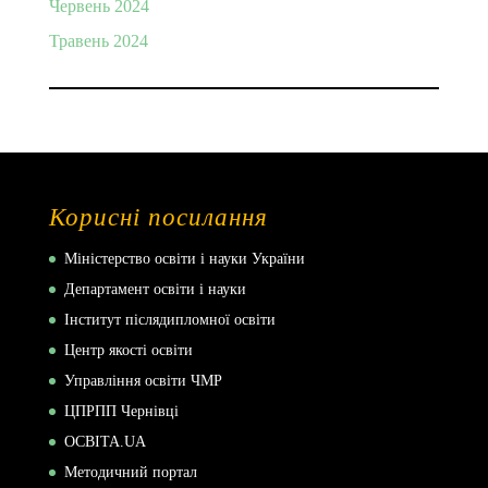
Червень 2024
Травень 2024
Корисні посилання
Міністерство освіти і науки України
Департамент освіти і науки
Інститут післядипломної освіти
Центр якості освіти
Управління освіти ЧМР
ЦПРПП Чернівці
ОСВІТА.UA
Методичний портал