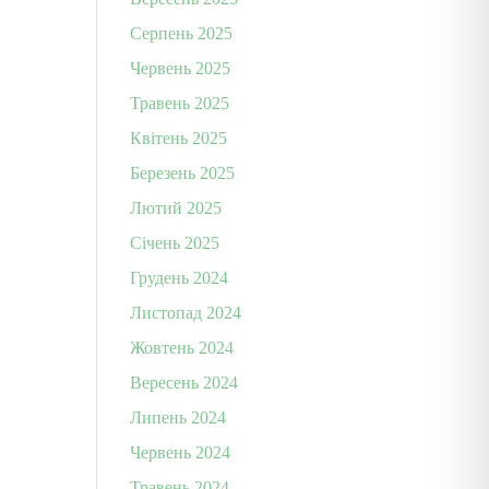
Серпень 2025
Червень 2025
Травень 2025
Квітень 2025
Березень 2025
Лютий 2025
Січень 2025
Грудень 2024
Листопад 2024
Жовтень 2024
Вересень 2024
Липень 2024
Червень 2024
Травень 2024