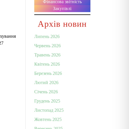
Фінансова звітність
Закупівлі
Архів новин
ахування
Липень 2026
27
Червень 2026
Травень 2026
Квітень 2026
Березень 2026
Лютий 2026
Січень 2026
Грудень 2025
Листопад 2025
Жовтень 2025
Вересень 2025