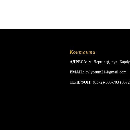
Контакти
АДРЕСА:
м. Чернівці, вул. Карбу
EMAIL:
cvlyceum21@gmail.com
ТЕЛЕФОН:
(0372)-560-703 (0372