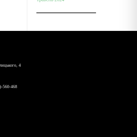
лицького, 4
)-560-468