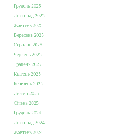
Грудень 2025
Листопад 2025
Жовтень 2025
Вересень 2025
Серпень 2025
Червень 2025
Травень 2025
Квітень 2025
Березень 2025
Лютий 2025
Січень 2025
Грудень 2024
Листопад 2024
Жовтень 2024