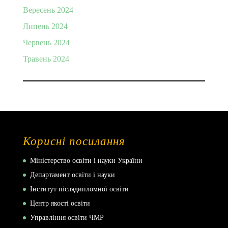
Вересень 2024
Липень 2024
Червень 2024
Травень 2024
Корисні посилання
Міністерство освіти і науки України
Департамент освіти і науки
Інститут післядипломної освіти
Центр якості освіти
Управління освіти ЧМР